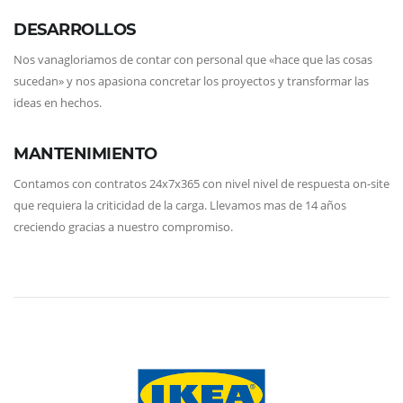
DESARROLLOS
Nos vanagloriamos de contar con personal que «hace que las cosas
sucedan» y nos apasiona concretar los proyectos y transformar las
ideas en hechos.
MANTENIMIENTO
Contamos con contratos 24x7x365 con nivel nivel de respuesta on-site
que requiera la criticidad de la carga. Llevamos mas de 14 años
creciendo gracias a nuestro compromiso.