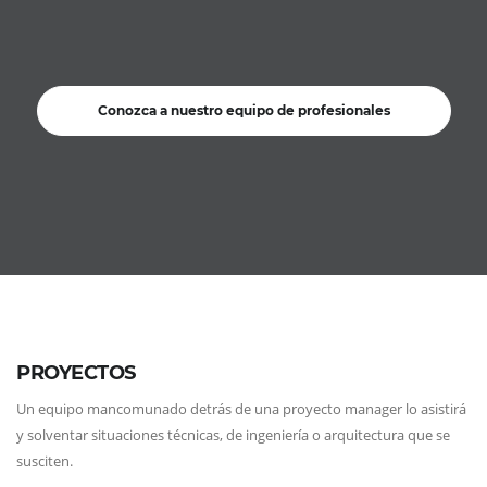
Conozca a nuestro equipo de profesionales
PROYECTOS
Un equipo mancomunado detrás de una proyecto manager lo asistirá
y solventar situaciones técnicas, de ingeniería o arquitectura que se
susciten.