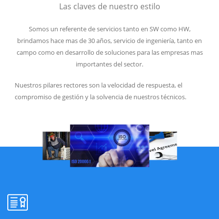
Las claves de nuestro estilo
Somos un referente de servicios tanto en SW como HW,
brindamos hace mas de 30 años, servicio de ingeniería, tanto en
campo como en desarrollo de soluciones para las empresas mas
importantes del sector.
Nuestros pilares rectores son la velocidad de respuesta, el
compromiso de gestión y la solvencia de nuestros técnicos.