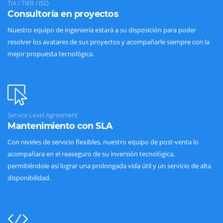
TIA / TIER / ISO
Consultoría en proyectos
Nuestro equipo de ingeniería estará a su disposición para poder
resolver los avatares de sus proyectos y acompañarle siempre con la
mejor propuesta tecnológica.
Service Level Agreement
Mantenimiento con SLA
Con niveles de servicio flexibles, nuestro equipo de post-venta lo
acompañara en el reaseguro de su inversión tecnológica,
permitiéndole así lograr una prolongada vida útil y un servicio de alta
disponibilidad.